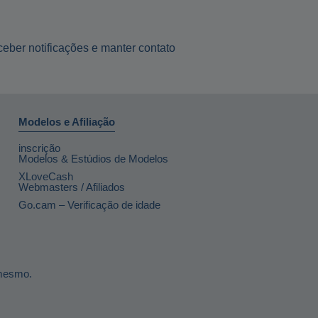
eber notificações e manter contato
Modelos e Afiliação
inscrição
Modelos & Estúdios de Modelos
XLoveCash
Webmasters / Afiliados
Go.cam – Verificação de idade
 mesmo.