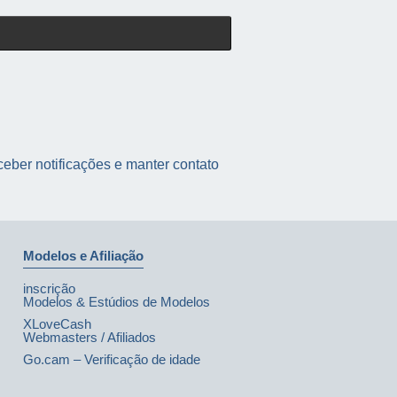
eber notificações e manter contato
Modelos e Afiliação
inscrição
Modelos & Estúdios de Modelos
XLoveCash
Webmasters / Afiliados
Go.cam – Verificação de idade