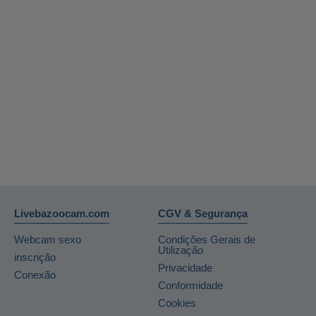
Livebazoocam.com
CGV & Segurança
Webcam sexo
Condições Gerais de
Utilização
inscrição
Privacidade
Conexão
Conformidade
Cookies