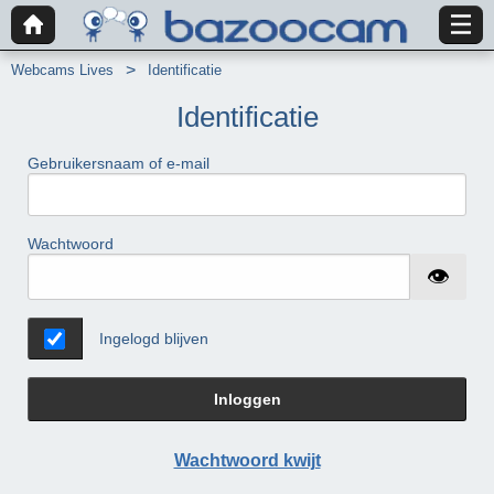
Webcams Lives
Identificatie
Identificatie
Gebruikersnaam of e-mail
Wachtwoord
Ingelogd blijven
Inloggen
Wachtwoord kwijt