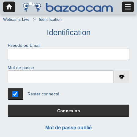
Webcams Live
Identification
Identification
Pseudo ou Email
Mot de passe
Rester connecté
Connexion
Mot de passe oublié