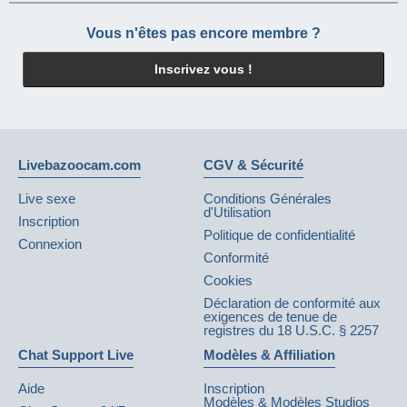
Vous n'êtes pas encore membre ?
Inscrivez vous !
Livebazoocam.com
CGV & Sécurité
Live sexe
Conditions Générales
d'Utilisation
Inscription
Politique de confidentialité
Connexion
Conformité
Cookies
Déclaration de conformité aux
exigences de tenue de
registres du 18 U.S.C. § 2257
Chat Support Live
Modèles & Affiliation
Aide
Inscription
Modèles & Modèles Studios